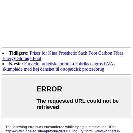
Tidligere:
Priser for Kina Prosthetic Sach Foot Carbon Fiber
Energy Storage Foot
Næste:
Farvede protetiske ortotika Fabriks engros EVA-
skumplade med høj densitet til ortopædisk protesebrug