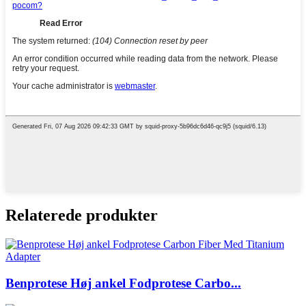
Relaterede produkter
Benprotese Høj ankel Fodprotese Carbo...