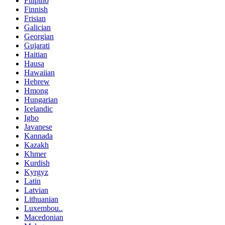
Filipino
Finnish
Frisian
Galician
Georgian
Gujarati
Haitian
Hausa
Hawaiian
Hebrew
Hmong
Hungarian
Icelandic
Igbo
Javanese
Kannada
Kazakh
Khmer
Kurdish
Kyrgyz
Latin
Latvian
Lithuanian
Luxembou..
Macedonian