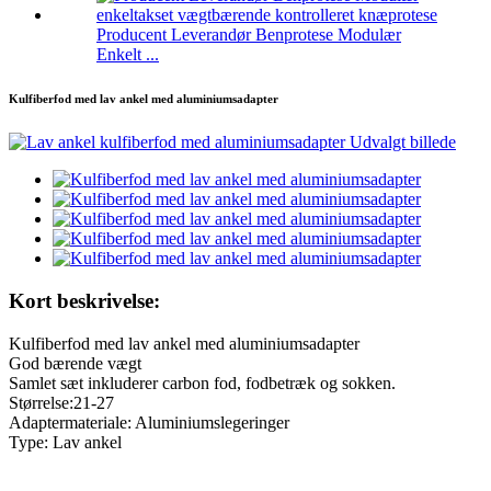
Producent Leverandør Benprotese Modulær
Enkelt ...
Kulfiberfod med lav ankel med aluminiumsadapter
Kort beskrivelse:
Kulfiberfod med lav ankel med aluminiumsadapter
God bærende vægt
Samlet sæt inkluderer carbon fod, fodbetræk og sokken.
Størrelse:21-27
Adaptermateriale: Aluminiumslegeringer
Type: Lav ankel